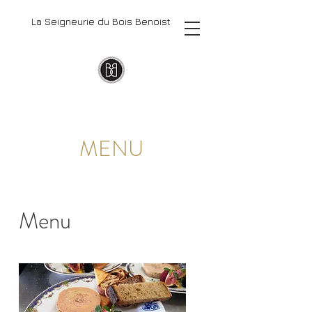
La Seigneurie du Bois Benoist
MENU
Menu