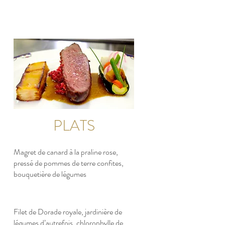
PLATS
Magret de canard à la praline rose,
pressé de pommes de terre confites,
bouquetière de légumes
Filet de Dorade royale, jardinière de
légumes d’autrefois, chlorophylle de