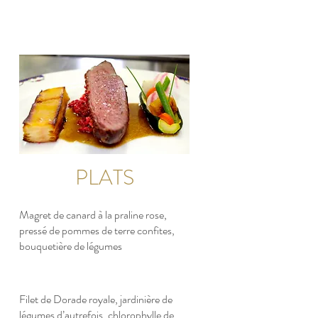
PLATS
Magret de canard à la praline rose,
pressé de pommes de terre confites,
bouquetière de légumes
Filet de Dorade royale, jardinière de
légumes d’autrefois, chlorophylle de