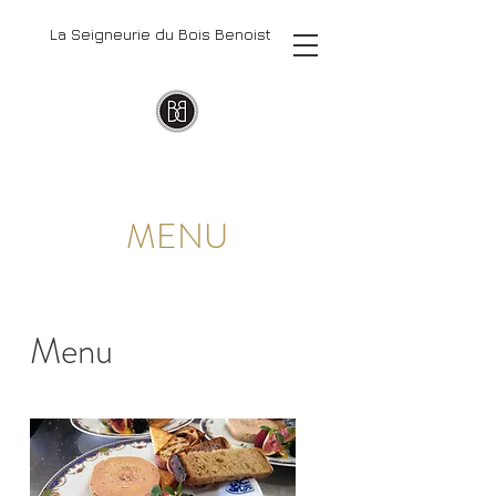
La Seigneurie du Bois Benoist
MENU
Menu